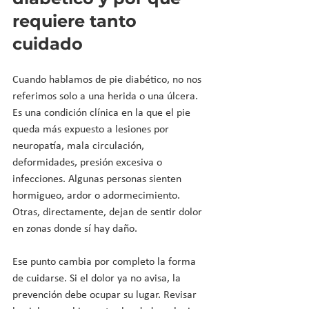
requiere tanto 
cuidado
Cuando hablamos de pie diabético, no nos 
referimos solo a una herida o una úlcera. 
Es una condición clínica en la que el pie 
queda más expuesto a lesiones por 
neuropatía, mala circulación, 
deformidades, presión excesiva o 
infecciones. Algunas personas sienten 
hormigueo, ardor o adormecimiento. 
Otras, directamente, dejan de sentir dolor 
en zonas donde sí hay daño.
Ese punto cambia por completo la forma 
de cuidarse. Si el dolor ya no avisa, la 
prevención debe ocupar su lugar. Revisar 