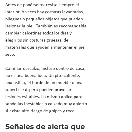
Antes de ponérselos, revise siempre el 
interior. A veces hay costuras levantadas, 
pliegues o pequeños objetos que pueden 
lesionar la piel. También es recomendable 
cambiar calcetines todos los días y 
elegirlos sin costuras gruesas, de 
materiales que ayuden a mantener el pie 
seco.
Caminar descalzo, incluso dentro de casa, 
no es una buena idea. Un piso caliente, 
una astilla, el borde de un mueble o una 
superficie áspera pueden provocar 
lesiones evitables. Lo mismo aplica para 
sandalias inestables o calzado muy abierto 
si existe alto riesgo de golpes y roce.
Señales de alerta que 