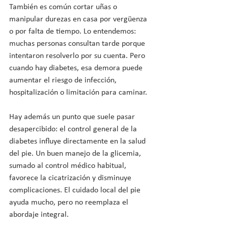
También es común cortar uñas o 
manipular durezas en casa por vergüenza 
o por falta de tiempo. Lo entendemos: 
muchas personas consultan tarde porque 
intentaron resolverlo por su cuenta. Pero 
cuando hay diabetes, esa demora puede 
aumentar el riesgo de infección, 
hospitalización o limitación para caminar.
Hay además un punto que suele pasar 
desapercibido: el control general de la 
diabetes influye directamente en la salud 
del pie. Un buen manejo de la glicemia, 
sumado al control médico habitual, 
favorece la cicatrización y disminuye 
complicaciones. El cuidado local del pie 
ayuda mucho, pero no reemplaza el 
abordaje integral.