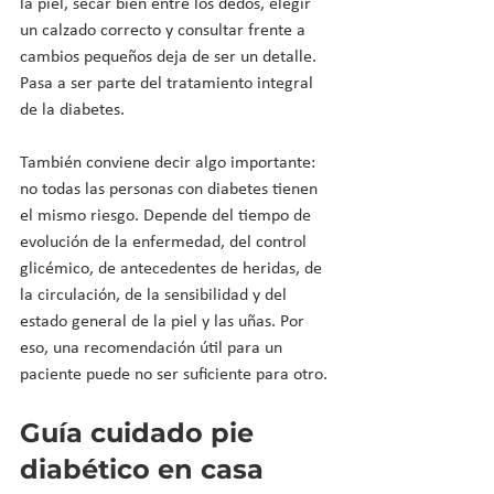
la piel, secar bien entre los dedos, elegir 
un calzado correcto y consultar frente a 
cambios pequeños deja de ser un detalle. 
Pasa a ser parte del tratamiento integral 
de la diabetes.
También conviene decir algo importante: 
no todas las personas con diabetes tienen 
el mismo riesgo. Depende del tiempo de 
evolución de la enfermedad, del control 
glicémico, de antecedentes de heridas, de 
la circulación, de la sensibilidad y del 
estado general de la piel y las uñas. Por 
eso, una recomendación útil para un 
paciente puede no ser suficiente para otro.
Guía cuidado pie 
diabético en casa