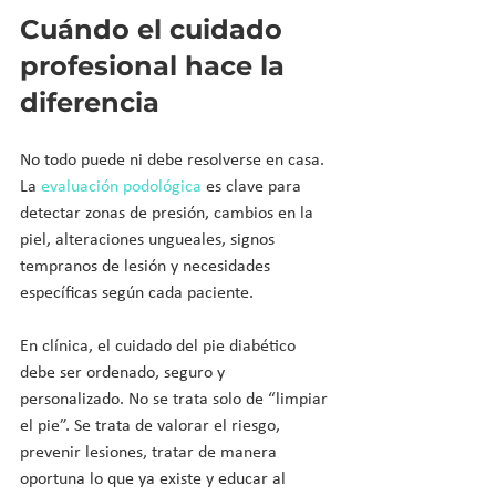
Cuándo el cuidado 
profesional hace la 
diferencia
No todo puede ni debe resolverse en casa. 
La 
evaluación podológica
 es clave para 
detectar zonas de presión, cambios en la 
piel, alteraciones ungueales, signos 
tempranos de lesión y necesidades 
específicas según cada paciente.
En clínica, el cuidado del pie diabético 
debe ser ordenado, seguro y 
personalizado. No se trata solo de “limpiar 
el pie”. Se trata de valorar el riesgo, 
prevenir lesiones, tratar de manera 
oportuna lo que ya existe y educar al 