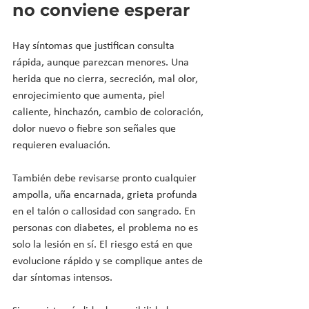
no conviene esperar
Hay síntomas que justifican consulta 
rápida, aunque parezcan menores. Una 
herida que no cierra, secreción, mal olor, 
enrojecimiento que aumenta, piel 
caliente, hinchazón, cambio de coloración, 
dolor nuevo o fiebre son señales que 
requieren evaluación.
También debe revisarse pronto cualquier 
ampolla, uña encarnada, grieta profunda 
en el talón o callosidad con sangrado. En 
personas con diabetes, el problema no es 
solo la lesión en sí. El riesgo está en que 
evolucione rápido y se complique antes de 
dar síntomas intensos.