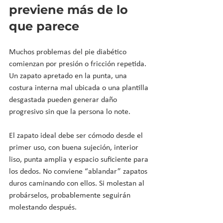
previene más de lo 
que parece
Muchos problemas del pie diabético 
comienzan por presión o fricción repetida. 
Un zapato apretado en la punta, una 
costura interna mal ubicada o una plantilla 
desgastada pueden generar daño 
progresivo sin que la persona lo note.
El zapato ideal debe ser cómodo desde el 
primer uso, con buena sujeción, interior 
liso, punta amplia y espacio suficiente para 
los dedos. No conviene “ablandar” zapatos 
duros caminando con ellos. Si molestan al 
probárselos, probablemente seguirán 
molestando después.