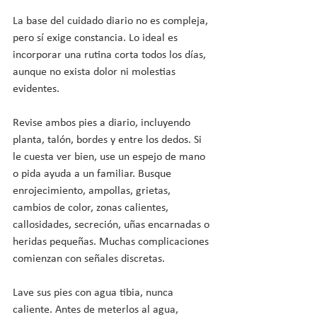
La base del cuidado diario no es compleja, 
pero sí exige constancia. Lo ideal es 
incorporar una rutina corta todos los días, 
aunque no exista dolor ni molestias 
evidentes.
Revise ambos pies a diario, incluyendo 
planta, talón, bordes y entre los dedos. Si 
le cuesta ver bien, use un espejo de mano 
o pida ayuda a un familiar. Busque 
enrojecimiento, ampollas, grietas, 
cambios de color, zonas calientes, 
callosidades, secreción, uñas encarnadas o 
heridas pequeñas. Muchas complicaciones 
comienzan con señales discretas.
Lave sus pies con agua tibia, nunca 
caliente. Antes de meterlos al agua, 