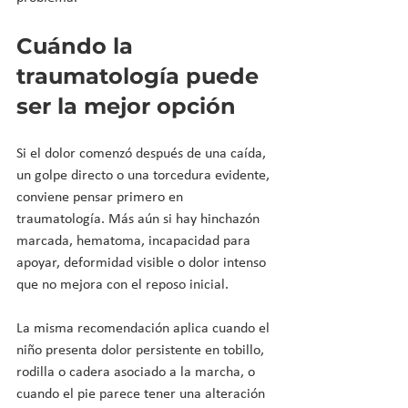
Cuándo la 
traumatología puede 
ser la mejor opción
Si el dolor comenzó después de una caída, 
un golpe directo o una torcedura evidente, 
conviene pensar primero en 
traumatología. Más aún si hay hinchazón 
marcada, hematoma, incapacidad para 
apoyar, deformidad visible o dolor intenso 
que no mejora con el reposo inicial.
La misma recomendación aplica cuando el 
niño presenta dolor persistente en tobillo, 
rodilla o cadera asociado a la marcha, o 
cuando el pie parece tener una alteración 