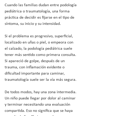
Cuando las familias dudan entre podología 
pediátrica o traumatología, una forma 
práctica de decidir es fijarse en el tipo de 
síntoma, su inicio y su intensidad.
Si el problema es progresivo, superficial, 
localizado en uñas o piel, o empeora con 
el calzado, la podología pediátrica suele 
tener más sentido como primera consulta. 
Si apareció de golpe, después de un 
trauma, con inflamación evidente o 
dificultad importante para caminar, 
traumatología suele ser la vía más segura.
De todos modos, hay una zona intermedia. 
Un niño puede llegar por dolor al caminar 
y terminar necesitando una evaluación 
compartida. Eso no significa que se haya 