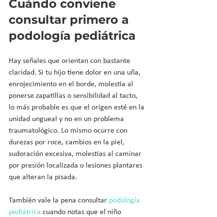
Cuándo conviene 
consultar primero a 
podología pediátrica
Hay señales que orientan con bastante 
claridad. Si tu hijo tiene dolor en una uña, 
enrojecimiento en el borde, molestia al 
ponerse zapatillas o sensibilidad al tacto, 
lo más probable es que el origen esté en la 
unidad ungueal y no en un problema 
traumatológico. Lo mismo ocurre con 
durezas por roce, cambios en la piel, 
sudoración excesiva, molestias al caminar 
por presión localizada o lesiones plantares 
que alteran la pisada.
También vale la pena consultar 
podología 
pediátrica
 cuando notas que el niño 