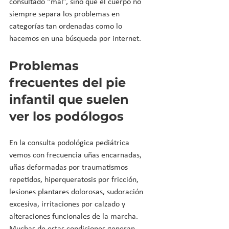
consultado “mal”, sino que el cuerpo no 
siempre separa los problemas en 
categorías tan ordenadas como lo 
hacemos en una búsqueda por internet.
Problemas 
frecuentes del pie 
infantil que suelen 
ver los podólogos
En la consulta podológica pediátrica 
vemos con frecuencia uñas encarnadas, 
uñas deformadas por traumatismos 
repetidos, hiperqueratosis por fricción, 
lesiones plantares dolorosas, sudoración 
excesiva, irritaciones por calzado y 
alteraciones funcionales de la marcha. 