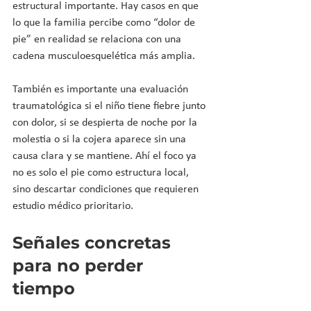
estructural importante. Hay casos en que 
lo que la familia percibe como “dolor de 
pie” en realidad se relaciona con una 
cadena musculoesquelética más amplia.
También es importante una evaluación 
traumatológica si el niño tiene fiebre junto 
con dolor, si se despierta de noche por la 
molestia o si la cojera aparece sin una 
causa clara y se mantiene. Ahí el foco ya 
no es solo el pie como estructura local, 
sino descartar condiciones que requieren 
estudio médico prioritario.
Señales concretas 
para no perder 
tiempo