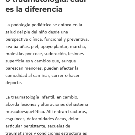
es la diferencia
La podología pediátrica se enfoca en la 
salud del pie del niño desde una 
perspectiva clínica, funcional y preventiva. 
Evalúa uñas, piel, apoyo plantar, marcha, 
molestias por roce, sudoración, lesiones 
superficiales y cambios que, aunque 
parezcan menores, pueden afectar la 
comodidad al caminar, correr o hacer 
deporte.
La traumatología infantil, en cambio, 
aborda lesiones y alteraciones del sistema 
musculoesquelético. Allí entran fracturas, 
esguinces, deformidades óseas, dolor 
articular persistente, secuelas de 
traumatismos y condiciones estructurales 