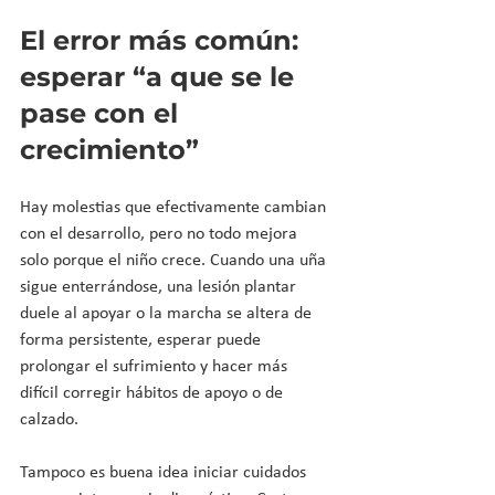
El error más común: 
esperar “a que se le 
pase con el 
crecimiento”
Hay molestias que efectivamente cambian 
con el desarrollo, pero no todo mejora 
solo porque el niño crece. Cuando una uña 
sigue enterrándose, una lesión plantar 
duele al apoyar o la marcha se altera de 
forma persistente, esperar puede 
prolongar el sufrimiento y hacer más 
difícil corregir hábitos de apoyo o de 
calzado.
Tampoco es buena idea iniciar cuidados 