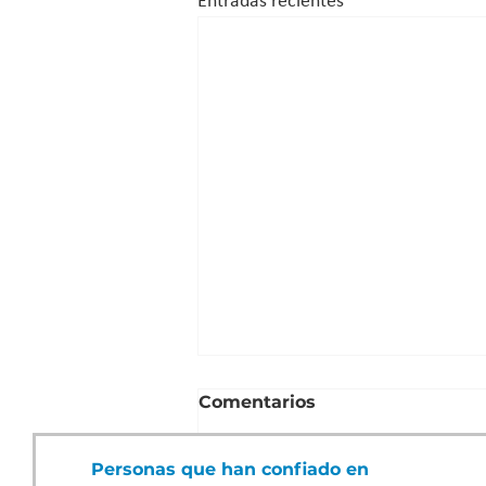
Entradas recientes
Comentarios
Personas que han confiado en