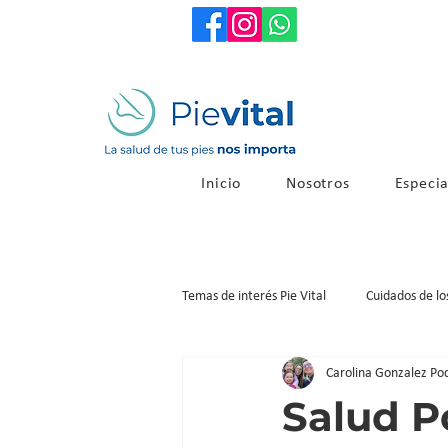
Inicio
Nosotros
Especia
Temas de interés Pie Vital
Cuidados de lo
Carolina Gonzalez Po
Salud P