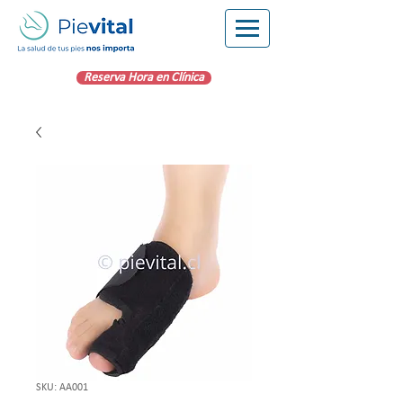
Reserva Hora en Clínica
SKU: AA001