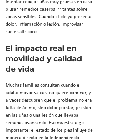
intentar rebajar uñas muy gruesas en casa 
o usar remedios caseros irritantes sobre 
zonas sensibles. Cuando el pie ya presenta 
dolor, inflamación o lesión, improvisar 
suele salir caro.
El impacto real en 
movilidad y calidad 
de vida
Muchas familias consultan cuando el 
adulto mayor ya casi no quiere caminar, y 
a veces descubren que el problema no era 
falta de ánimo, sino dolor plantar, presión 
en las uñas o una lesión que llevaba 
semanas avanzando. Eso muestra algo 
importante: el estado de los pies influye de 
manera directa en la independencia.