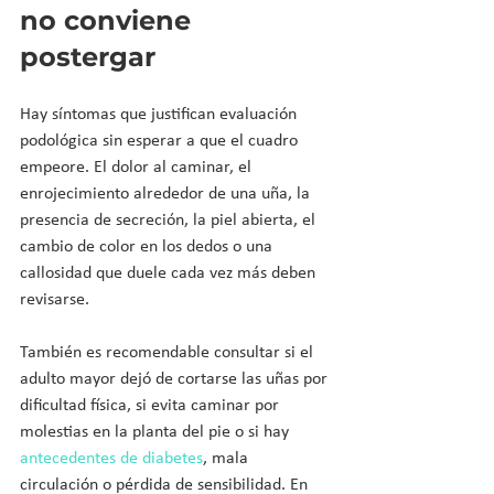
no conviene 
postergar
Hay síntomas que justifican evaluación 
podológica sin esperar a que el cuadro 
empeore. El dolor al caminar, el 
enrojecimiento alrededor de una uña, la 
presencia de secreción, la piel abierta, el 
cambio de color en los dedos o una 
callosidad que duele cada vez más deben 
revisarse.
También es recomendable consultar si el 
adulto mayor dejó de cortarse las uñas por 
dificultad física, si evita caminar por 
molestias en la planta del pie o si hay 
antecedentes de diabetes
, mala 
circulación o pérdida de sensibilidad. En 