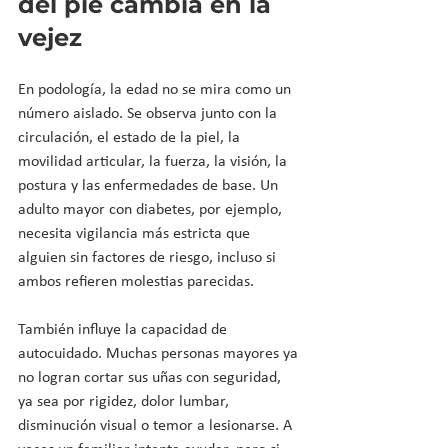
del pie cambia en la 
vejez
En podología, la edad no se mira como un 
número aislado. Se observa junto con la 
circulación, el estado de la piel, la 
movilidad articular, la fuerza, la visión, la 
postura y las enfermedades de base. Un 
adulto mayor con diabetes, por ejemplo, 
necesita vigilancia más estricta que 
alguien sin factores de riesgo, incluso si 
ambos refieren molestias parecidas.
También influye la capacidad de 
autocuidado. Muchas personas mayores ya 
no logran cortar sus uñas con seguridad, 
ya sea por rigidez, dolor lumbar, 
disminución visual o temor a lesionarse. A 