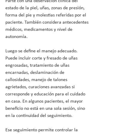
Parte con una observación clínica del 
estado de la piel, uñas, zonas de presión, 
forma del pie y molestias referidas por el 
paciente. También considera antecedentes 
médicos, medicamentos y nivel de 
autonomía.
Luego se define el manejo adecuado. 
Puede incluir corte y fresado de uñas 
engrosadas, tratamiento de uñas 
encarnadas, deslaminación de 
callosidades, manejo de talones 
agrietados, curaciones avanzadas si 
corresponde y educación para el cuidado 
en casa. En algunos pacientes, el mayor 
beneficio no está en una sola sesión, sino 
en la continuidad del seguimiento.
Ese seguimiento permite controlar la 