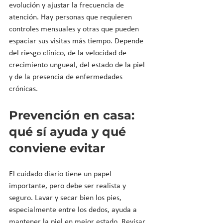
evolución y ajustar la frecuencia de 
atención. Hay personas que requieren 
controles mensuales y otras que pueden 
espaciar sus visitas más tiempo. Depende 
del riesgo clínico, de la velocidad de 
crecimiento ungueal, del estado de la piel 
y de la presencia de enfermedades 
crónicas.
Prevención en casa: 
qué sí ayuda y qué 
conviene evitar
El cuidado diario tiene un papel 
importante, pero debe ser realista y 
seguro. Lavar y secar bien los pies, 
especialmente entre los dedos, ayuda a 
mantener la piel en mejor estado. Revisar 