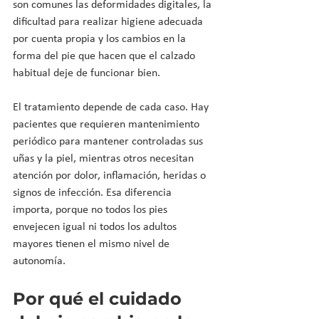
son comunes las deformidades digitales, la 
dificultad para realizar higiene adecuada 
por cuenta propia y los cambios en la 
forma del pie que hacen que el calzado 
habitual deje de funcionar bien.
El tratamiento depende de cada caso. Hay 
pacientes que requieren mantenimiento 
periódico para mantener controladas sus 
uñas y la piel, mientras otros necesitan 
atención por dolor, inflamación, heridas o 
signos de infección. Esa diferencia 
importa, porque no todos los pies 
envejecen igual ni todos los adultos 
mayores tienen el mismo nivel de 
autonomía.
Por qué el cuidado 