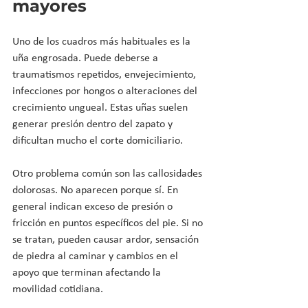
mayores
Uno de los cuadros más habituales es la 
uña engrosada. Puede deberse a 
traumatismos repetidos, envejecimiento, 
infecciones por hongos o alteraciones del 
crecimiento ungueal. Estas uñas suelen 
generar presión dentro del zapato y 
dificultan mucho el corte domiciliario.
Otro problema común son las callosidades 
dolorosas. No aparecen porque sí. En 
general indican exceso de presión o 
fricción en puntos específicos del pie. Si no 
se tratan, pueden causar ardor, sensación 
de piedra al caminar y cambios en el 
apoyo que terminan afectando la 
movilidad cotidiana.