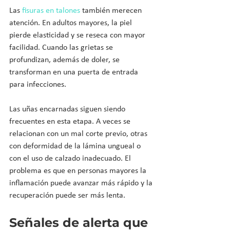
Las 
fisuras en talones
 también merecen 
atención. En adultos mayores, la piel 
pierde elasticidad y se reseca con mayor 
facilidad. Cuando las grietas se 
profundizan, además de doler, se 
transforman en una puerta de entrada 
para infecciones.
Las uñas encarnadas siguen siendo 
frecuentes en esta etapa. A veces se 
relacionan con un mal corte previo, otras 
con deformidad de la lámina ungueal o 
con el uso de calzado inadecuado. El 
problema es que en personas mayores la 
inflamación puede avanzar más rápido y la 
recuperación puede ser más lenta.
Señales de alerta que 