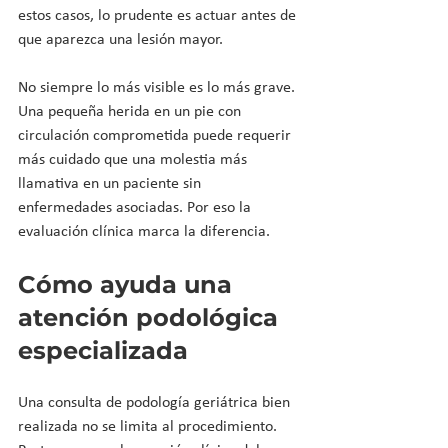
estos casos, lo prudente es actuar antes de 
que aparezca una lesión mayor.
No siempre lo más visible es lo más grave. 
Una pequeña herida en un pie con 
circulación comprometida puede requerir 
más cuidado que una molestia más 
llamativa en un paciente sin 
enfermedades asociadas. Por eso la 
evaluación clínica marca la diferencia.
Cómo ayuda una 
atención podológica 
especializada
Una consulta de podología geriátrica bien 
realizada no se limita al procedimiento. 