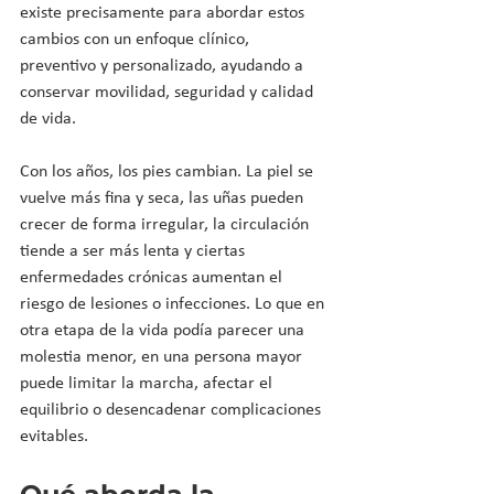
existe precisamente para abordar estos 
cambios con un enfoque clínico, 
preventivo y personalizado, ayudando a 
conservar movilidad, seguridad y calidad 
de vida.
Con los años, los pies cambian. La piel se 
vuelve más fina y seca, las uñas pueden 
crecer de forma irregular, la circulación 
tiende a ser más lenta y ciertas 
enfermedades crónicas aumentan el 
riesgo de lesiones o infecciones. Lo que en 
otra etapa de la vida podía parecer una 
molestia menor, en una persona mayor 
puede limitar la marcha, afectar el 
equilibrio o desencadenar complicaciones 
evitables.