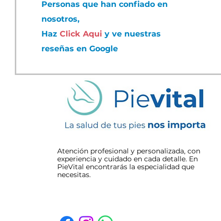
Personas que han confiado en
nosotros,
Haz
Click Aqui
y ve nuestras
reseñas en Google
Atención profesional y personalizada, con
experiencia y cuidado en cada detalle. En
PieVital encontrarás la especialidad que
necesitas.