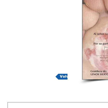
Volver