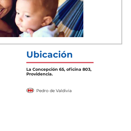
Ubicación
La Concepción 65, oficina 803,
Providencia.
Pedro de Valdivia