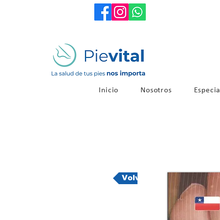
Inicio
Nosotros
Especia
Volver