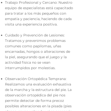
Trabajo Profesional y Cercano: Nuestro
equipo de especialistas está capacitado
para tratar a los más pequeños con
empatía y paciencia, haciendo de cada
visita una experiencia positiva.
Cuidado y Prevención de Lesiones:
Tratamos y prevenimos problemas
comunes como papilomas, uñas
encarnadas, hongos o alteraciones de
la piel, asegurando que el juego y la
actividad física no se vean
interrumpidos por molestias.
Observación Ortopédica Temprana:
Realizamos una evaluación exhaustiva
de la marcha y la estructura del pie. La
observación ortopédica del pie nos
permite detectar de forma precoz
posibles alteraciones en la pisada (pies