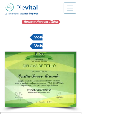
Reserva Hora en Clínica
Volver
Volver