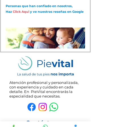
Personas que han confiado en nosotros,
Haz
Click Aqui
y ve nuestras reseñas en Google
Atención profesional y personalizada,
con experiencia y cuidado en cada
detalle. En PieVital encontrarás la
especialidad que necesitas.
Contáctanos